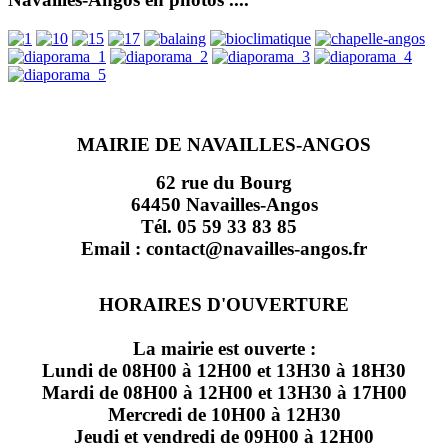
MAIRIE DE NAVAILLES-ANGOS
62 rue du Bourg
64450 Navailles-Angos
Tél. 05 59 33 83 85
Email : contact@navailles-angos.fr
HORAIRES D'OUVERTURE
La mairie est ouverte :
Lundi de 08H00 à 12H00 et 13H30 à 18H30
Mardi de 08H00 à 12H00 et 13H30 à 17H00
Mercredi de 10H00 à 12H30
Jeudi et vendredi de 09H00 à 12H00