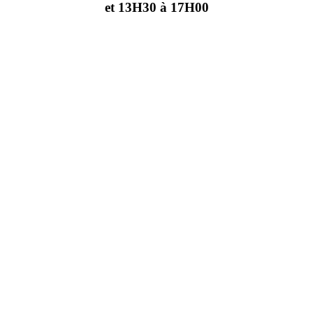
et 13H30 à 17H00