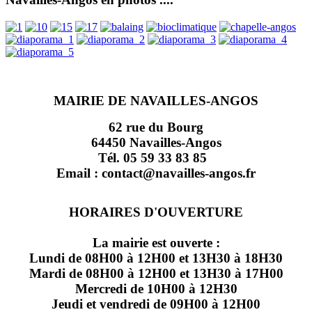
MAIRIE DE NAVAILLES-ANGOS
62 rue du Bourg
64450 Navailles-Angos
Tél. 05 59 33 83 85
Email : contact@navailles-angos.fr
HORAIRES D'OUVERTURE
La mairie est ouverte :
Lundi de 08H00 à 12H00 et 13H30 à 18H30
Mardi de 08H00 à 12H00 et 13H30 à 17H00
Mercredi de 10H00 à 12H30
Jeudi et vendredi de 09H00 à 12H00