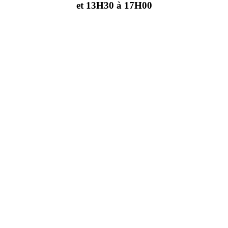
et 13H30 à 17H00