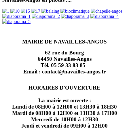
MAIRIE DE NAVAILLES-ANGOS
62 rue du Bourg
64450 Navailles-Angos
Tél. 05 59 33 83 85
Email : contact@navailles-angos.fr
HORAIRES D'OUVERTURE
La mairie est ouverte :
Lundi de 08H00 à 12H00 et 13H30 à 18H30
Mardi de 08H00 à 12H00 et 13H30 à 17H00
Mercredi de 10H00 à 12H30
Jeudi et vendredi de 09H00 à 12H00