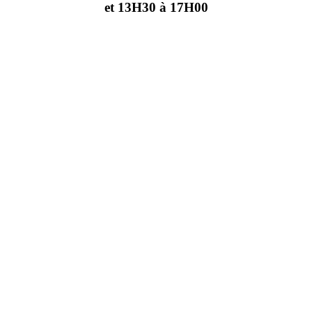
et 13H30 à 17H00