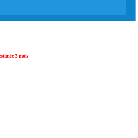
estimée 3 mois