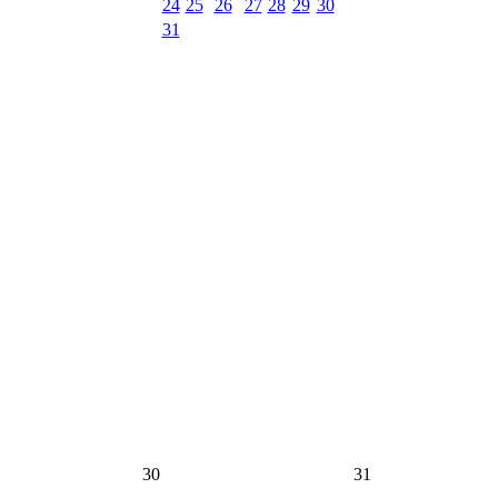
24
25
26
27
28
29
30
31
30
31