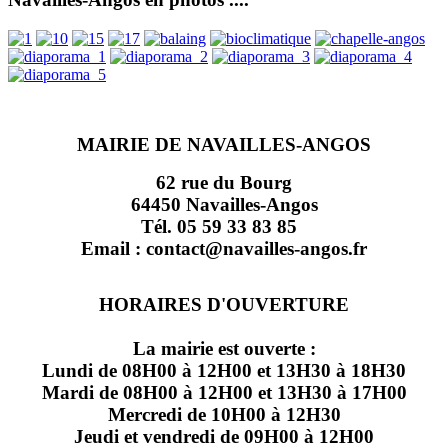
MAIRIE DE NAVAILLES-ANGOS
62 rue du Bourg
64450 Navailles-Angos
Tél. 05 59 33 83 85
Email : contact@navailles-angos.fr
HORAIRES D'OUVERTURE
La mairie est ouverte :
Lundi de 08H00 à 12H00 et 13H30 à 18H30
Mardi de 08H00 à 12H00 et 13H30 à 17H00
Mercredi de 10H00 à 12H30
Jeudi et vendredi de 09H00 à 12H00