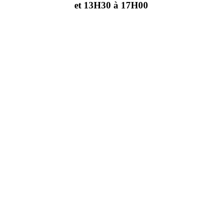
et 13H30 à 17H00