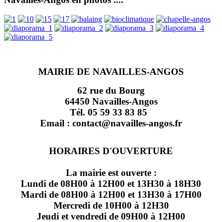
MAIRIE DE NAVAILLES-ANGOS
62 rue du Bourg
64450 Navailles-Angos
Tél. 05 59 33 83 85
Email : contact@navailles-angos.fr
HORAIRES D'OUVERTURE
La mairie est ouverte :
Lundi de 08H00 à 12H00 et 13H30 à 18H30
Mardi de 08H00 à 12H00 et 13H30 à 17H00
Mercredi de 10H00 à 12H30
Jeudi et vendredi de 09H00 à 12H00