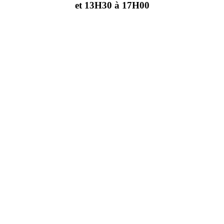
et 13H30 à 17H00