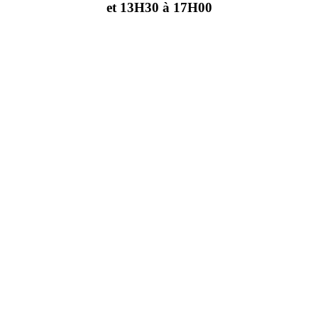
et 13H30 à 17H00