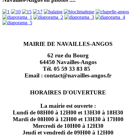
MAIRIE DE NAVAILLES-ANGOS
62 rue du Bourg
64450 Navailles-Angos
Tél. 05 59 33 83 85
Email : contact@navailles-angos.fr
HORAIRES D'OUVERTURE
La mairie est ouverte :
Lundi de 08H00 à 12H00 et 13H30 à 18H30
Mardi de 08H00 à 12H00 et 13H30 à 17H00
Mercredi de 10H00 à 12H30
Jeudi et vendredi de 09H00 à 12H00