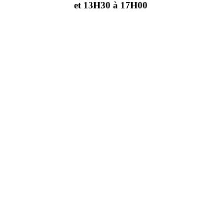
et 13H30 à 17H00