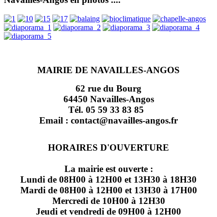
MAIRIE DE NAVAILLES-ANGOS
62 rue du Bourg
64450 Navailles-Angos
Tél. 05 59 33 83 85
Email : contact@navailles-angos.fr
HORAIRES D'OUVERTURE
La mairie est ouverte :
Lundi de 08H00 à 12H00 et 13H30 à 18H30
Mardi de 08H00 à 12H00 et 13H30 à 17H00
Mercredi de 10H00 à 12H30
Jeudi et vendredi de 09H00 à 12H00