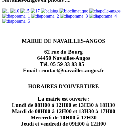
MAIRIE DE NAVAILLES-ANGOS
62 rue du Bourg
64450 Navailles-Angos
Tél. 05 59 33 83 85
Email : contact@navailles-angos.fr
HORAIRES D'OUVERTURE
La mairie est ouverte :
Lundi de 08H00 à 12H00 et 13H30 à 18H30
Mardi de 08H00 à 12H00 et 13H30 à 17H00
Mercredi de 10H00 à 12H30
Jeudi et vendredi de 09H00 à 12H00