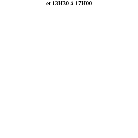
et 13H30 à 17H00