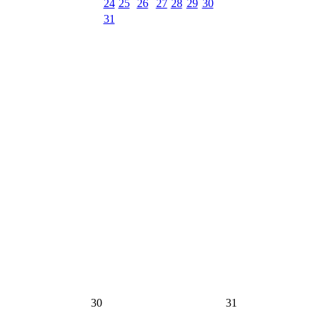
24
25
26
27
28
29
30
31
30
31