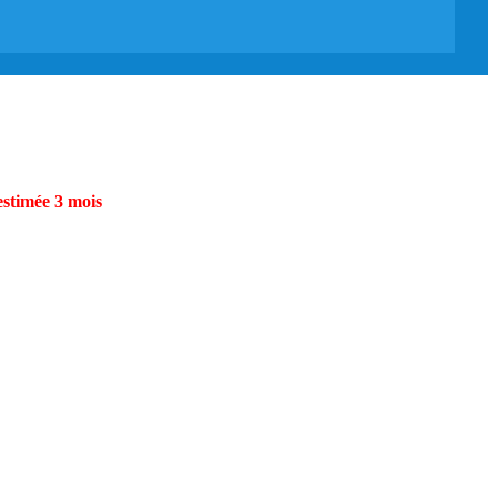
estimée 3 mois