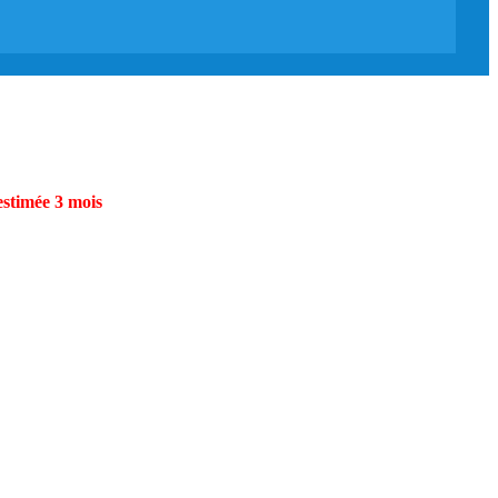
estimée 3 mois