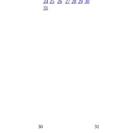
24
25
26
27
28
29
30
31
30
31