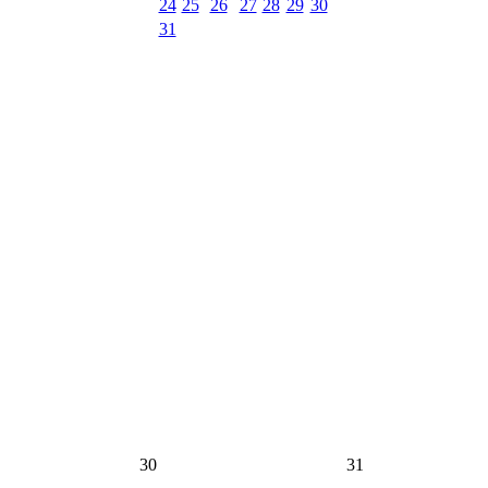
24
25
26
27
28
29
30
31
30
31