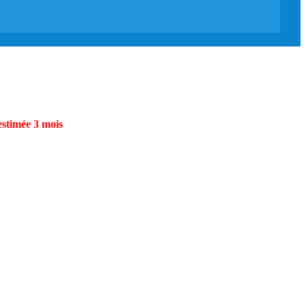
estimée 3 mois