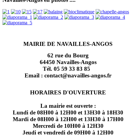
MAIRIE DE NAVAILLES-ANGOS
62 rue du Bourg
64450 Navailles-Angos
Tél. 05 59 33 83 85
Email : contact@navailles-angos.fr
HORAIRES D'OUVERTURE
La mairie est ouverte :
Lundi de 08H00 à 12H00 et 13H30 à 18H30
Mardi de 08H00 à 12H00 et 13H30 à 17H00
Mercredi de 10H00 à 12H30
Jeudi et vendredi de 09H00 à 12H00