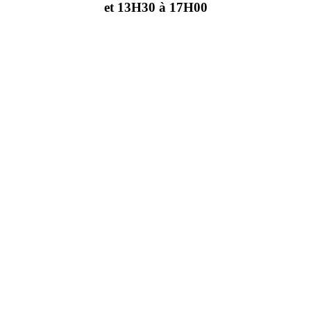
et 13H30 à 17H00