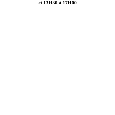
et 13H30 à 17H00