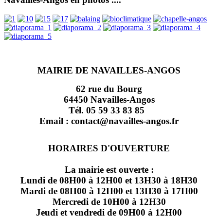
MAIRIE DE NAVAILLES-ANGOS
62 rue du Bourg
64450 Navailles-Angos
Tél. 05 59 33 83 85
Email : contact@navailles-angos.fr
HORAIRES D'OUVERTURE
La mairie est ouverte :
Lundi de 08H00 à 12H00 et 13H30 à 18H30
Mardi de 08H00 à 12H00 et 13H30 à 17H00
Mercredi de 10H00 à 12H30
Jeudi et vendredi de 09H00 à 12H00