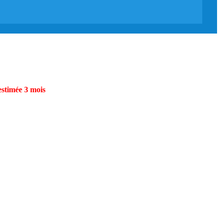
estimée 3 mois