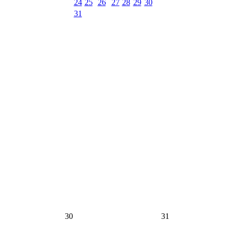
24
25
26
27
28
29
30
31
30
31