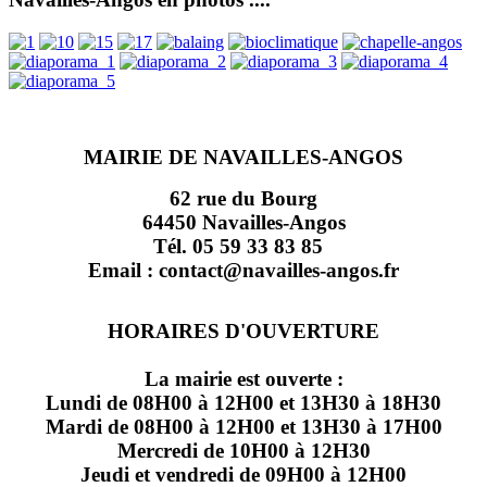
MAIRIE DE NAVAILLES-ANGOS
62 rue du Bourg
64450 Navailles-Angos
Tél. 05 59 33 83 85
Email : contact@navailles-angos.fr
HORAIRES D'OUVERTURE
La mairie est ouverte :
Lundi de 08H00 à 12H00 et 13H30 à 18H30
Mardi de 08H00 à 12H00 et 13H30 à 17H00
Mercredi de 10H00 à 12H30
Jeudi et vendredi de 09H00 à 12H00