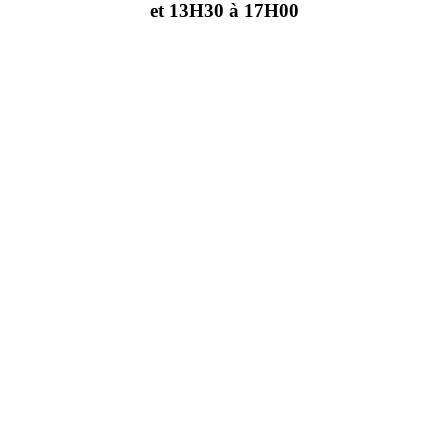
et 13H30 à 17H00