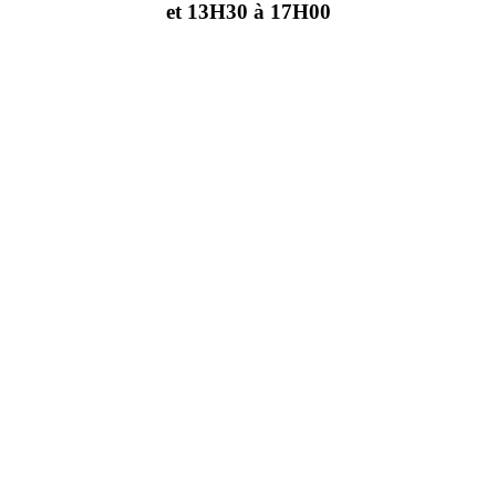
et 13H30 à 17H00