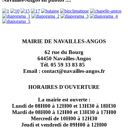
MAIRIE DE NAVAILLES-ANGOS
62 rue du Bourg
64450 Navailles-Angos
Tél. 05 59 33 83 85
Email : contact@navailles-angos.fr
HORAIRES D'OUVERTURE
La mairie est ouverte :
Lundi de 08H00 à 12H00 et 13H30 à 18H30
Mardi de 08H00 à 12H00 et 13H30 à 17H00
Mercredi de 10H00 à 12H30
Jeudi et vendredi de 09H00 à 12H00