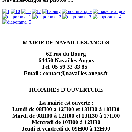
MAIRIE DE NAVAILLES-ANGOS
62 rue du Bourg
64450 Navailles-Angos
Tél. 05 59 33 83 85
Email : contact@navailles-angos.fr
HORAIRES D'OUVERTURE
La mairie est ouverte :
Lundi de 08H00 à 12H00 et 13H30 à 18H30
Mardi de 08H00 à 12H00 et 13H30 à 17H00
Mercredi de 10H00 à 12H30
Jeudi et vendredi de 09H00 à 12H00