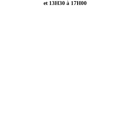
et 13H30 à 17H00