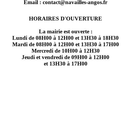
Email : contact@navailles-angos.fr
HORAIRES D'OUVERTURE
La mairie est ouverte :
Lundi de 08H00 à 12H00 et 13H30 à 18H30
Mardi de 08H00 à 12H00 et 13H30 à 17H00
Mercredi de 10H00 à 12H30
Jeudi et vendredi de 09H00 à 12H00
et 13H30 à 17H00