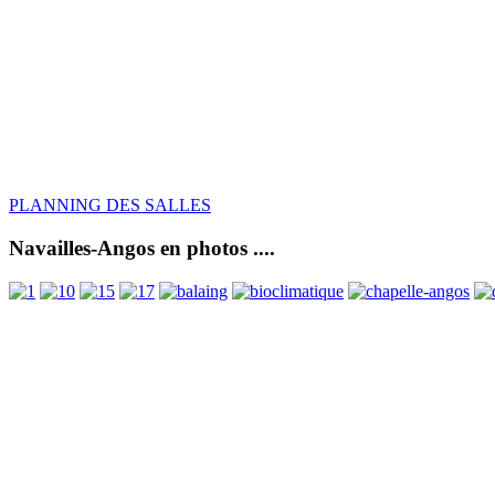
PLANNING DES SALLES
Navailles-Angos en photos ....