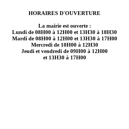
HORAIRES D'OUVERTURE
La mairie est ouverte :
Lundi de 08H00 à 12H00 et 13H30 à 18H30
Mardi de 08H00 à 12H00 et 13H30 à 17H00
Mercredi de 10H00 à 12H30
Jeudi et vendredi de 09H00 à 12H00
et 13H30 à 17H00