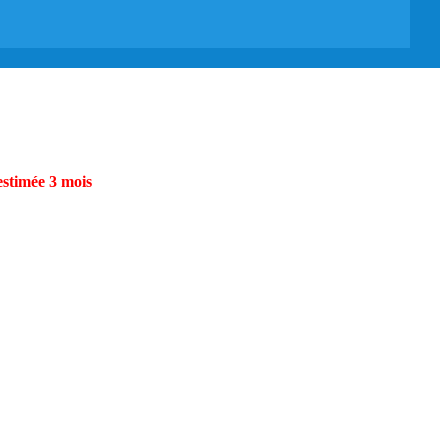
estimée 3 mois