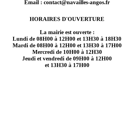
Email : contact@navailles-angos.fr
HORAIRES D'OUVERTURE
La mairie est ouverte :
Lundi de 08H00 à 12H00 et 13H30 à 18H30
Mardi de 08H00 à 12H00 et 13H30 à 17H00
Mercredi de 10H00 à 12H30
Jeudi et vendredi de 09H00 à 12H00
et 13H30 à 17H00