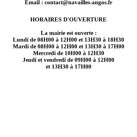
Email : contact@navailles-angos.fr
HORAIRES D'OUVERTURE
La mairie est ouverte :
Lundi de 08H00 à 12H00 et 13H30 à 18H30
Mardi de 08H00 à 12H00 et 13H30 à 17H00
Mercredi de 10H00 à 12H30
Jeudi et vendredi de 09H00 à 12H00
et 13H30 à 17H00