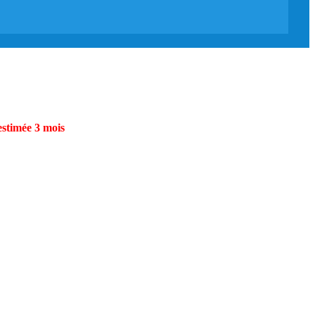
estimée 3 mois