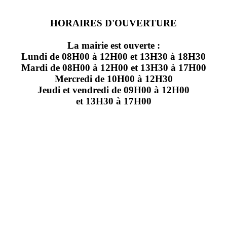
HORAIRES D'OUVERTURE
La mairie est ouverte :
Lundi de 08H00 à 12H00 et 13H30 à 18H30
Mardi de 08H00 à 12H00 et 13H30 à 17H00
Mercredi de 10H00 à 12H30
Jeudi et vendredi de 09H00 à 12H00
et 13H30 à 17H00