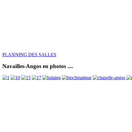
PLANNING DES SALLES
Navailles-Angos en photos ....