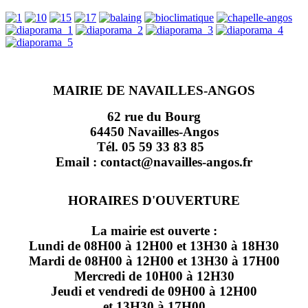
MAIRIE DE NAVAILLES-ANGOS
62 rue du Bourg
64450 Navailles-Angos
Tél. 05 59 33 83 85
Email : contact@navailles-angos.fr
HORAIRES D'OUVERTURE
La mairie est ouverte :
Lundi de 08H00 à 12H00 et 13H30 à 18H30
Mardi de 08H00 à 12H00 et 13H30 à 17H00
Mercredi de 10H00 à 12H30
Jeudi et vendredi de 09H00 à 12H00
et 13H30 à 17H00