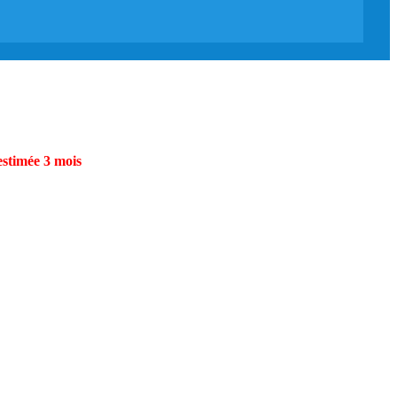
estimée 3 mois