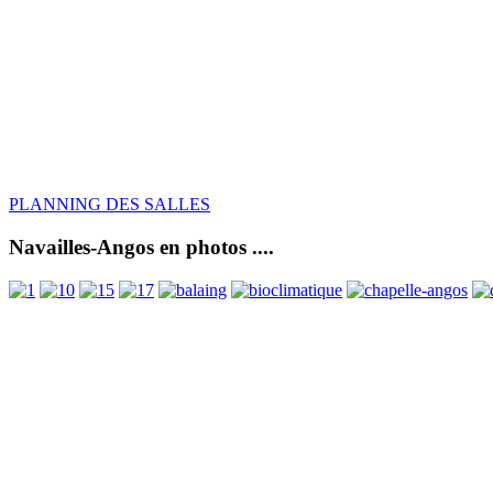
PLANNING DES SALLES
Navailles-Angos en photos ....