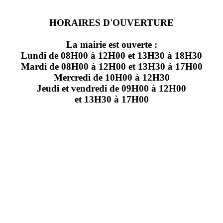
HORAIRES D'OUVERTURE
La mairie est ouverte :
Lundi de 08H00 à 12H00 et 13H30 à 18H30
Mardi de 08H00 à 12H00 et 13H30 à 17H00
Mercredi de 10H00 à 12H30
Jeudi et vendredi de 09H00 à 12H00
et 13H30 à 17H00