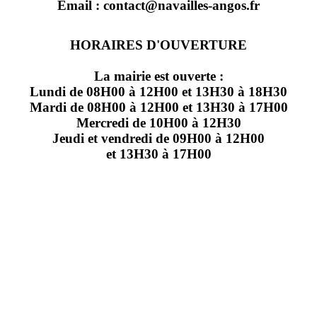
Email : contact@navailles-angos.fr
HORAIRES D'OUVERTURE
La mairie est ouverte :
Lundi de 08H00 à 12H00 et 13H30 à 18H30
Mardi de 08H00 à 12H00 et 13H30 à 17H00
Mercredi de 10H00 à 12H30
Jeudi et vendredi de 09H00 à 12H00
et 13H30 à 17H00