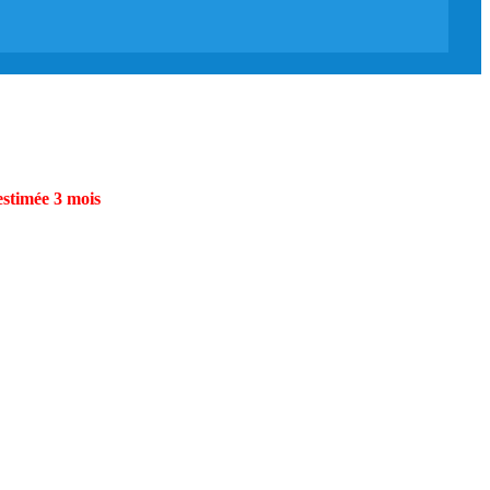
estimée 3 mois