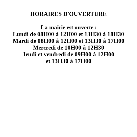
HORAIRES D'OUVERTURE
La mairie est ouverte :
Lundi de 08H00 à 12H00 et 13H30 à 18H30
Mardi de 08H00 à 12H00 et 13H30 à 17H00
Mercredi de 10H00 à 12H30
Jeudi et vendredi de 09H00 à 12H00
et 13H30 à 17H00