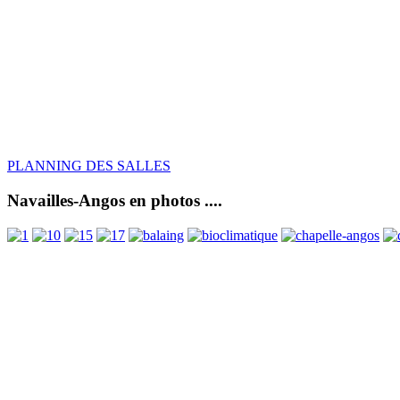
PLANNING DES SALLES
Navailles-Angos en photos ....