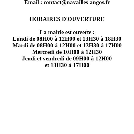
Email : contact@navailles-angos.fr
HORAIRES D'OUVERTURE
La mairie est ouverte :
Lundi de 08H00 à 12H00 et 13H30 à 18H30
Mardi de 08H00 à 12H00 et 13H30 à 17H00
Mercredi de 10H00 à 12H30
Jeudi et vendredi de 09H00 à 12H00
et 13H30 à 17H00