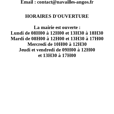
Email : contact@navailles-angos.fr
HORAIRES D'OUVERTURE
La mairie est ouverte :
Lundi de 08H00 à 12H00 et 13H30 à 18H30
Mardi de 08H00 à 12H00 et 13H30 à 17H00
Mercredi de 10H00 à 12H30
Jeudi et vendredi de 09H00 à 12H00
et 13H30 à 17H00