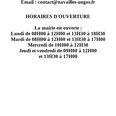
Email : contact@navailles-angos.fr
HORAIRES D'OUVERTURE
La mairie est ouverte :
Lundi de 08H00 à 12H00 et 13H30 à 18H30
Mardi de 08H00 à 12H00 et 13H30 à 17H00
Mercredi de 10H00 à 12H30
Jeudi et vendredi de 09H00 à 12H00
et 13H30 à 17H00