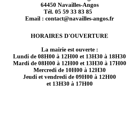
64450 Navailles-Angos
Tél. 05 59 33 83 85
Email : contact@navailles-angos.fr
HORAIRES D'OUVERTURE
La mairie est ouverte :
Lundi de 08H00 à 12H00 et 13H30 à 18H30
Mardi de 08H00 à 12H00 et 13H30 à 17H00
Mercredi de 10H00 à 12H30
Jeudi et vendredi de 09H00 à 12H00
et 13H30 à 17H00