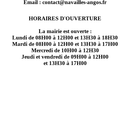
Email : contact@navailles-angos.fr
HORAIRES D'OUVERTURE
La mairie est ouverte :
Lundi de 08H00 à 12H00 et 13H30 à 18H30
Mardi de 08H00 à 12H00 et 13H30 à 17H00
Mercredi de 10H00 à 12H30
Jeudi et vendredi de 09H00 à 12H00
et 13H30 à 17H00