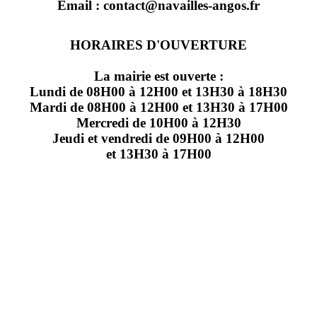
Email : contact@navailles-angos.fr
HORAIRES D'OUVERTURE
La mairie est ouverte :
Lundi de 08H00 à 12H00 et 13H30 à 18H30
Mardi de 08H00 à 12H00 et 13H30 à 17H00
Mercredi de 10H00 à 12H30
Jeudi et vendredi de 09H00 à 12H00
et 13H30 à 17H00