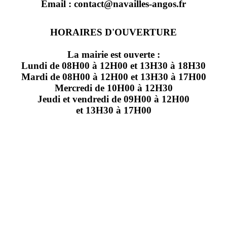
Email : contact@navailles-angos.fr
HORAIRES D'OUVERTURE
La mairie est ouverte :
Lundi de 08H00 à 12H00 et 13H30 à 18H30
Mardi de 08H00 à 12H00 et 13H30 à 17H00
Mercredi de 10H00 à 12H30
Jeudi et vendredi de 09H00 à 12H00
et 13H30 à 17H00