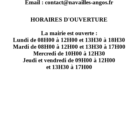
Email : contact@navailles-angos.fr
HORAIRES D'OUVERTURE
La mairie est ouverte :
Lundi de 08H00 à 12H00 et 13H30 à 18H30
Mardi de 08H00 à 12H00 et 13H30 à 17H00
Mercredi de 10H00 à 12H30
Jeudi et vendredi de 09H00 à 12H00
et 13H30 à 17H00