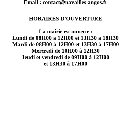
Email : contact@navailles-angos.fr
HORAIRES D'OUVERTURE
La mairie est ouverte :
Lundi de 08H00 à 12H00 et 13H30 à 18H30
Mardi de 08H00 à 12H00 et 13H30 à 17H00
Mercredi de 10H00 à 12H30
Jeudi et vendredi de 09H00 à 12H00
et 13H30 à 17H00