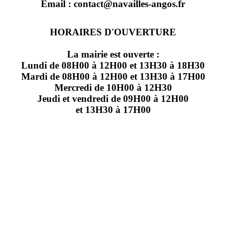
Email : contact@navailles-angos.fr
HORAIRES D'OUVERTURE
La mairie est ouverte :
Lundi de 08H00 à 12H00 et 13H30 à 18H30
Mardi de 08H00 à 12H00 et 13H30 à 17H00
Mercredi de 10H00 à 12H30
Jeudi et vendredi de 09H00 à 12H00
et 13H30 à 17H00