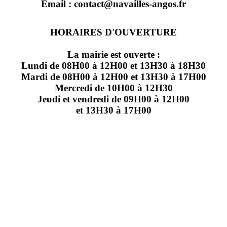
Email : contact@navailles-angos.fr
HORAIRES D'OUVERTURE
La mairie est ouverte :
Lundi de 08H00 à 12H00 et 13H30 à 18H30
Mardi de 08H00 à 12H00 et 13H30 à 17H00
Mercredi de 10H00 à 12H30
Jeudi et vendredi de 09H00 à 12H00
et 13H30 à 17H00