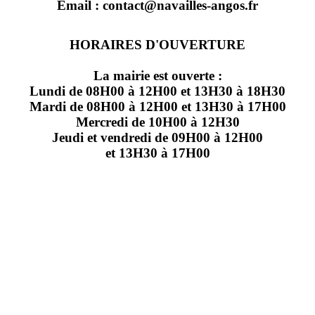
Email : contact@navailles-angos.fr
HORAIRES D'OUVERTURE
La mairie est ouverte :
Lundi de 08H00 à 12H00 et 13H30 à 18H30
Mardi de 08H00 à 12H00 et 13H30 à 17H00
Mercredi de 10H00 à 12H30
Jeudi et vendredi de 09H00 à 12H00
et 13H30 à 17H00