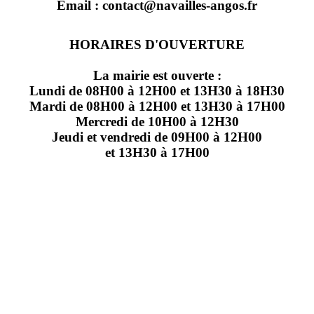
Email : contact@navailles-angos.fr
HORAIRES D'OUVERTURE
La mairie est ouverte :
Lundi de 08H00 à 12H00 et 13H30 à 18H30
Mardi de 08H00 à 12H00 et 13H30 à 17H00
Mercredi de 10H00 à 12H30
Jeudi et vendredi de 09H00 à 12H00
et 13H30 à 17H00