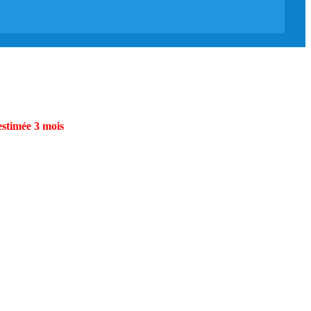
estimée 3 mois