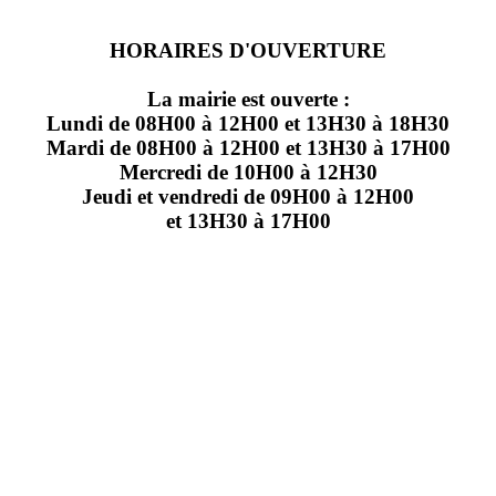
HORAIRES D'OUVERTURE
La mairie est ouverte :
Lundi de 08H00 à 12H00 et 13H30 à 18H30
Mardi de 08H00 à 12H00 et 13H30 à 17H00
Mercredi de 10H00 à 12H30
Jeudi et vendredi de 09H00 à 12H00
et 13H30 à 17H00