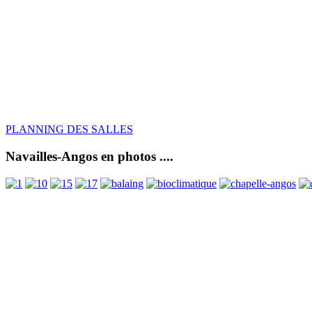
PLANNING DES SALLES
Navailles-Angos en photos ....