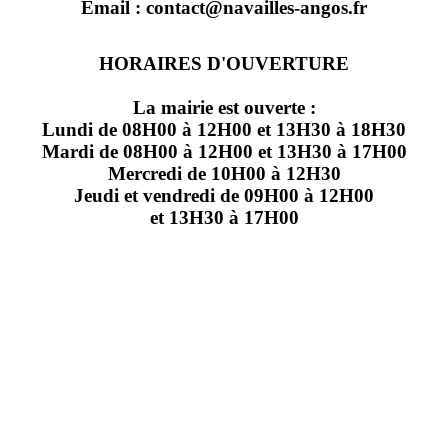
Email : contact@navailles-angos.fr
HORAIRES D'OUVERTURE
La mairie est ouverte :
Lundi de 08H00 à 12H00 et 13H30 à 18H30
Mardi de 08H00 à 12H00 et 13H30 à 17H00
Mercredi de 10H00 à 12H30
Jeudi et vendredi de 09H00 à 12H00
et 13H30 à 17H00