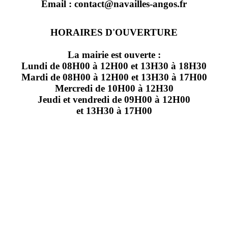
Email : contact@navailles-angos.fr
HORAIRES D'OUVERTURE
La mairie est ouverte :
Lundi de 08H00 à 12H00 et 13H30 à 18H30
Mardi de 08H00 à 12H00 et 13H30 à 17H00
Mercredi de 10H00 à 12H30
Jeudi et vendredi de 09H00 à 12H00
et 13H30 à 17H00