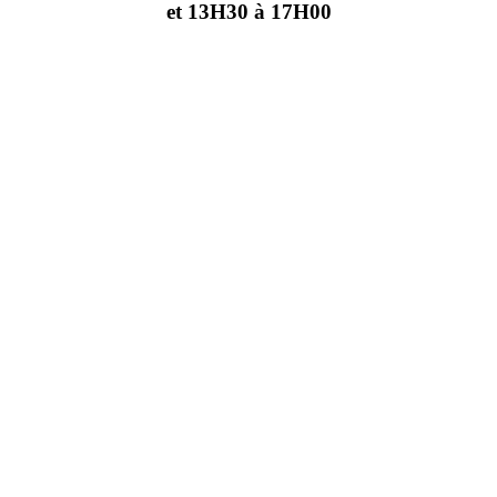
et 13H30 à 17H00