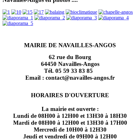
MAIRIE DE NAVAILLES-ANGOS
62 rue du Bourg
64450 Navailles-Angos
Tél. 05 59 33 83 85
Email : contact@navailles-angos.fr
HORAIRES D'OUVERTURE
La mairie est ouverte :
Lundi de 08H00 à 12H00 et 13H30 à 18H30
Mardi de 08H00 à 12H00 et 13H30 à 17H00
Mercredi de 10H00 à 12H30
Jeudi et vendredi de 09H00 à 12H00