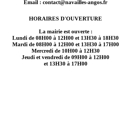
Email : contact@navailles-angos.fr
HORAIRES D'OUVERTURE
La mairie est ouverte :
Lundi de 08H00 à 12H00 et 13H30 à 18H30
Mardi de 08H00 à 12H00 et 13H30 à 17H00
Mercredi de 10H00 à 12H30
Jeudi et vendredi de 09H00 à 12H00
et 13H30 à 17H00