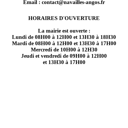
Email : contact@navailles-angos.fr
HORAIRES D'OUVERTURE
La mairie est ouverte :
Lundi de 08H00 à 12H00 et 13H30 à 18H30
Mardi de 08H00 à 12H00 et 13H30 à 17H00
Mercredi de 10H00 à 12H30
Jeudi et vendredi de 09H00 à 12H00
et 13H30 à 17H00