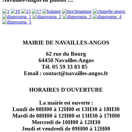
MAIRIE DE NAVAILLES-ANGOS
62 rue du Bourg
64450 Navailles-Angos
Tél. 05 59 33 83 85
Email : contact@navailles-angos.fr
HORAIRES D'OUVERTURE
La mairie est ouverte :
Lundi de 08H00 à 12H00 et 13H30 à 18H30
Mardi de 08H00 à 12H00 et 13H30 à 17H00
Mercredi de 10H00 à 12H30
Jeudi et vendredi de 09H00 à 12H00