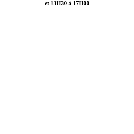
et 13H30 à 17H00