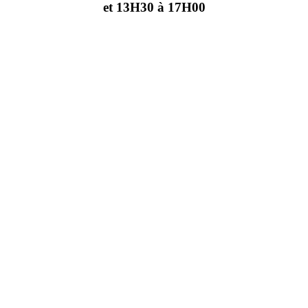
et 13H30 à 17H00