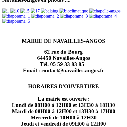
MAIRIE DE NAVAILLES-ANGOS
62 rue du Bourg
64450 Navailles-Angos
Tél. 05 59 33 83 85
Email : contact@navailles-angos.fr
HORAIRES D'OUVERTURE
La mairie est ouverte :
Lundi de 08H00 à 12H00 et 13H30 à 18H30
Mardi de 08H00 à 12H00 et 13H30 à 17H00
Mercredi de 10H00 à 12H30
Jeudi et vendredi de 09H00 à 12H00