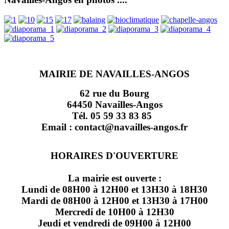
MAIRIE DE NAVAILLES-ANGOS
62 rue du Bourg
64450 Navailles-Angos
Tél. 05 59 33 83 85
Email : contact@navailles-angos.fr
HORAIRES D'OUVERTURE
La mairie est ouverte :
Lundi de 08H00 à 12H00 et 13H30 à 18H30
Mardi de 08H00 à 12H00 et 13H30 à 17H00
Mercredi de 10H00 à 12H30
Jeudi et vendredi de 09H00 à 12H00