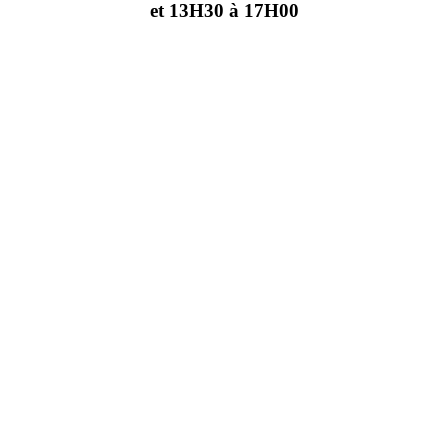
et 13H30 à 17H00