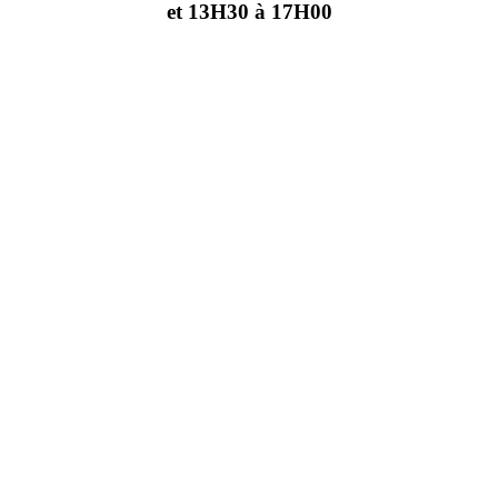
et 13H30 à 17H00