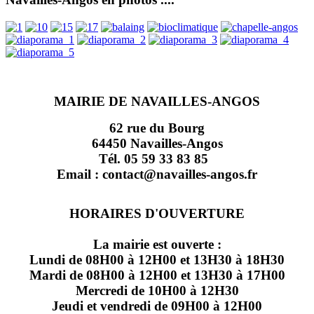
MAIRIE DE NAVAILLES-ANGOS
62 rue du Bourg
64450 Navailles-Angos
Tél. 05 59 33 83 85
Email : contact@navailles-angos.fr
HORAIRES D'OUVERTURE
La mairie est ouverte :
Lundi de 08H00 à 12H00 et 13H30 à 18H30
Mardi de 08H00 à 12H00 et 13H30 à 17H00
Mercredi de 10H00 à 12H30
Jeudi et vendredi de 09H00 à 12H00